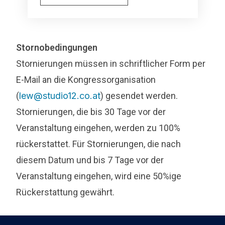
Stornobedingungen
Stornierungen müssen in schriftlicher Form per
E-Mail an die Kongressorganisation
(
lew@studio12.co.at
) gesendet werden.
Stornierungen, die bis 30 Tage vor der
Veranstaltung eingehen, werden zu 100%
rückerstattet. Für Stornierungen, die nach
diesem Datum und bis 7 Tage vor der
Veranstaltung eingehen, wird eine 50%ige
Rückerstattung gewährt.