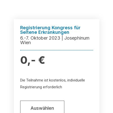
Registrierung Kongress für
Seltene Erkrankungen
6.-7. Oktober 2023 | Josephinum
Wien​
0,- €
Die Teilnahme ist kostenlos, individuelle
Registrierung erforderlich
Auswählen