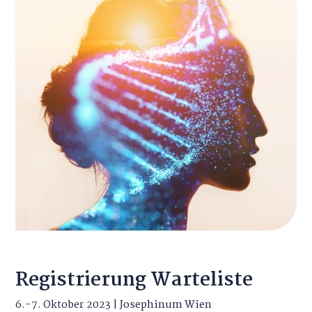
Registrierung Warteliste
6.-7. Oktober 2023 |
Josephinum Wien