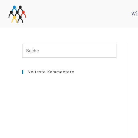
Wi
Neueste Kommentare