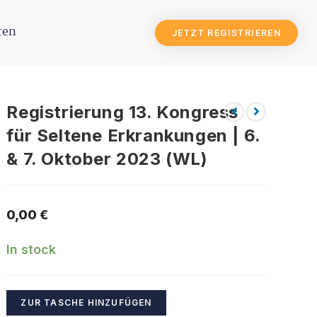
ren
JETZT REGISTRIEREN
Registrierung 13. Kongress
für Seltene Erkrankungen | 6.
& 7. Oktober 2023 (WL)
0,00
€
In stock
ZUR TASCHE HINZUFÜGEN