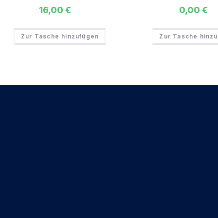
16,00
€
0,00
€
Zur Tasche hinzufügen
Zur Tasche hinz