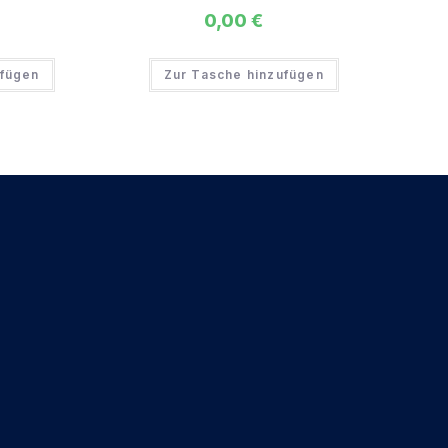
0,00
€
ufügen
Zur Tasche hinzufügen